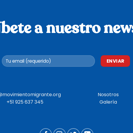
bete a nuestro new
@movimientomigrante.org
Nosotros
+51 925 637 345
Galería