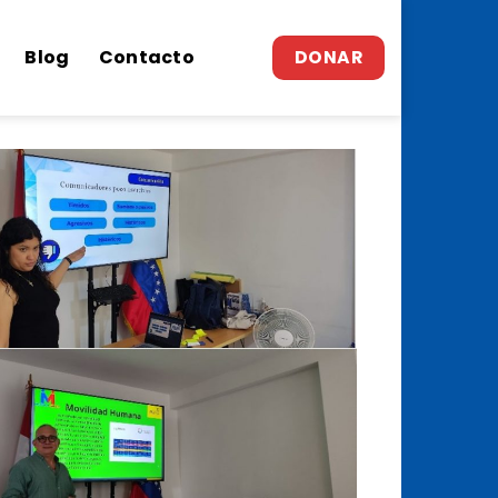
Blog
Contacto
DONAR