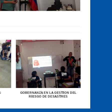
S
GOBERNANZA EN LA GESTION DEL
RIESGO DE DESASTRES