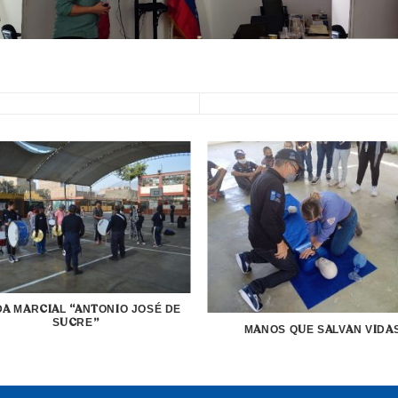
A MARCIAL “ANTONIO JOSÉ DE
SUCRE”
MANOS QUE SALVAN VIDA