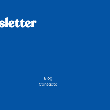
sletter
Blog
Contacto