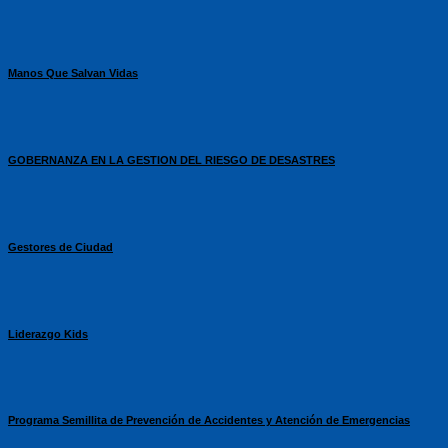
Manos Que Salvan Vidas
GOBERNANZA EN LA GESTION DEL RIESGO DE DESASTRES
Gestores de Ciudad
Liderazgo Kids
Programa Semillita de Prevención de Accidentes y Atención de Emergencias