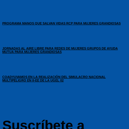
PROGRAMA MANOS QUE SALVAN VIDAS RCP PARA MUJERES GRANDIOSAS
JORNADAS AL AIRE LIBRE PARA REDES DE MUJERES GRUPOS DE AYUDA
MUTUA PARA MUJERES GRANDIOSAS
COADYUVAMOS EN LA REALIZACIÓN DEL SIMULACRO NACIONAL
MULTIPELIGRO EN II-EE DE LA UGEL 02
Suscríbete a