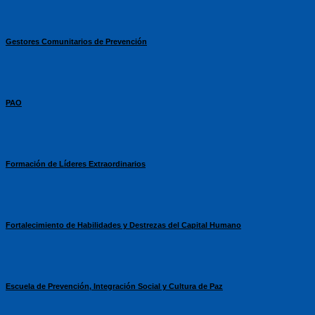
Gestores Comunitarios de Prevención
PAO
Formación de Líderes Extraordinarios
Fortalecimiento de Habilidades y Destrezas del Capital Humano
Escuela de Prevención, Integración Social y Cultura de Paz