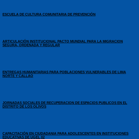
ESCUELA DE CULTURA COMUNITARIA DE PREVENCIÓN
ARTICULACIÓN INSTITUCIONAL PACTO MUNDIAL PARA LA MIGRACION
SEGURA, ORDENADA Y REGULAR
ENTREGAS HUMANITARIAS PARA POBLACIONES VULNERABLES DE LIMA
NORTE Y CALLAO
JORNADAS SOCIALES DE RECUPERACION DE ESPACIOS PUBLICOS EN EL
DISTRITO DE LOS OLIVOS
CAPACITACIÓN EN CIUDADANIA PARA ADOLESCENTES EN INSTITUCIONES
EDUCATIVAS DE UGEL 02